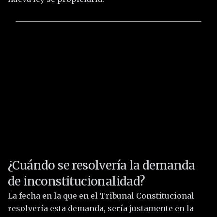
¿Cuándo se resolvería la demanda
de inconstitucionalidad?
La fecha en la que en el Tribunal Constitucional
resolvería esta demanda, sería justamente en la