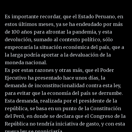
Es importante recordar, que el Estado Peruano, en
estos últimos meses, ya se ha endeudado por más
de 100 años para afrontar la pandemia, y esta
devolución, sumado al contexto político, sólo
empeoraría la situación económica del país, que a
la larga podría aportar a la devaluación de la
moneda nacional.
Es por estas razones y otras más, que el Poder
Ejecutivo ha presentado hace unos días, la
demanda de inconstitucionalidad contra esta ley,
para evitar que la economía del país se derrumbe.
Esta demanda, realizada por el presidente de la
república, se basa en un punto de la Constitución
del Perú, en donde se declara que el Congreso de la
República no tendría iniciativa de gasto, y con esta
nueva ley se propiciaría.