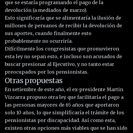
que se estaría programando el pago de la
devolución (a mediados de marzo).
Esto significaría que se alimentaría la ilusión de
millones de peruanos de recibir la devolución de
sus aportes, cuando finalmente esto
probablemente no ocurriría.
Difícilmente los congresistas que promovieron
esta ley no sepan esto, e incluso son acusados de
buscar presionar al Ejecutivo, y no tanto estar
preocupados por los pensionistas.
Otras propuestas
En setiembre de este año, el ex-presidente Martin
Vizcarra propuso otra ley que facilitaría el pago a
las personas mayores de 65 años que aportaron
solo 10 años, lo que simplificaría el trámite de los
pensionistas por discapacidad. Así como esta,
existen otras opciones más viables que se han sido