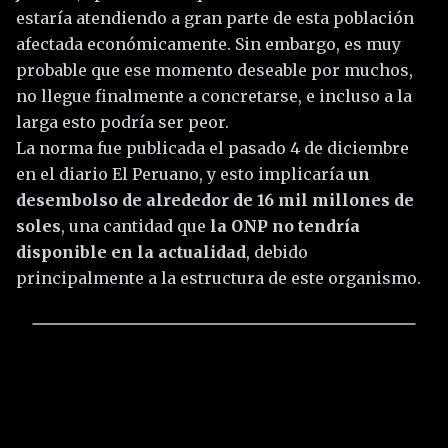
estaría atendiendo a gran parte de esta población
afectada económicamente. Sin embargo, es muy
probable que ese momento deseable por muchos,
no llegue finalmente a concretarse, e incluso a la
larga esto podría ser peor.
La norma fue publicada el pasado 4 de diciembre
en el diario El Peruano, y esto implicaría
un
desembolso de alrededor de 16 mil millones de
soles
, una cantidad que
la ONP no tendría
disponible en la actualidad
, debido
principalmente a la estructura de este organismo.