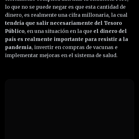
lo que no se puede negar es que esta cantidad de
dinero, es realmente una cifra millonaria, la cual
tendría que salir necesariamente del Tesoro
Público
, en una situación en la que
el dinero del
país es realmente importante para resistir a la
pandemia
, invertir en compras de vacunas e
implementar mejoras en el sistema de salud.