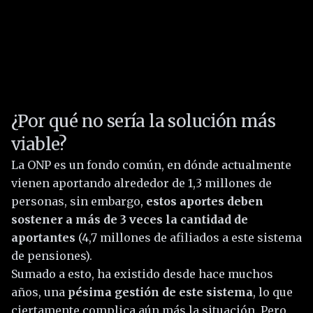
¿Por qué no sería la solución más
viable?
La ONP es un fondo común, en dónde actualmente
vienen aportando alrededor de 1,3 millones de
personas, sin embargo,
estos aportes deben
sostener a más de 3 veces la cantidad de
aportantes
(4,7 millones de afiliados a este sistema
de pensiones).
Sumado a esto, ha existido desde hace muchos
años, una
pésima gestión de este sistema
, lo que
ciertamente complica aún más la situación. Pero,