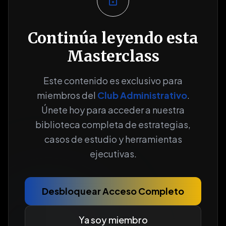
lock_open
Continúa leyendo esta
Masterclass
Este contenido es exclusivo para
miembros del
Club Administrativo
.
Únete hoy para acceder a nuestra
biblioteca completa de estrategias,
casos de estudio y herramientas
ejecutivas.
Desbloquear Acceso Completo
Ya soy miembro