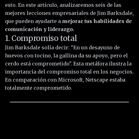
esto. En este artículo, analizaremos seis de las
mejores lecciones empresariales de Jim Barksdale,
que pueden ayudarte a
mejorar tus habilidades de
comunicación y liderazgo.
1. Compromiso total
Jim Barksdale solía decir: "En un desayuno de
huevos con tocino, la gallina da su apoyo, pero el
cerdo está comprometido". Esta metáfora ilustra la
importancia del compromiso total en los negocios.
En comparación con Microsoft, Netscape estaba
totalmente comprometido.