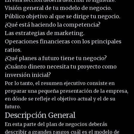
En esta sección debería describir lo siguiente:
Visión general de tu modelo de negocio.
Público objetivo al que se dirige tu negocio.
¿Qué está haciendo la competencia?
Las estrategias de marketing.
Operaciones financieras con los principales
ratios.
¿Qué planes a futuro tiene tu negocio?
¿Cuánto dinero necesita tu proyecto como
inversión inicial?
Por lo tanto, el resumen ejecutivo consiste en
preparar una pequeña presentación de la empresa,
en dónde se refleje el objetivo actual y el de su
futuro.
Descripción General
En esta parte del plan de negocios deberás
describir a grandes rasgos cuál es el modelo de