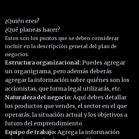
¿Quién eres?
¿Qué planeas hacer?
Estos son los puntos que se deben considerar
incluir en la descripción general del plan de
negocios:
Estructura organizacional:
Puedes agregar
un organigrama, pero además deberás
agregar la información sobre quiénes son los
accionistas, que forma legal utilizarás, etc.
Naturaleza del negocio:
Aquí debes detallar
los productos que vendes, el sector en el que
operarás, la situación actual y los objetivos a
futuro del emprendimiento.
Equipo de trabajo:
Agrega la información