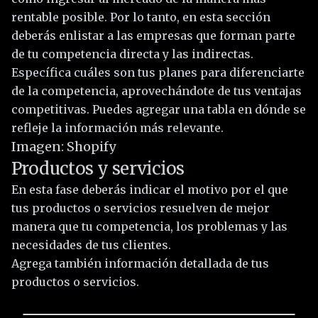
rentable posible. Por lo tanto, en esta sección
deberás enlistar a las empresas que forman parte
de tu competencia directa y las indirectas.
Específica cuáles son tus planes para diferenciarte
de la competencia, aprovechándote de tus ventajas
competitivas. Puedes agregar una tabla en dónde se
refleje la información más relevante.
Imagen: Shopify
Productos y servicios
En esta fase deberás indicar el motivo por el que
tus productos o servicios resuelven de mejor
manera que tu competencia, los problemas y las
necesidades de tus clientes.
Agrega también información detallada de tus
productos o servicios.