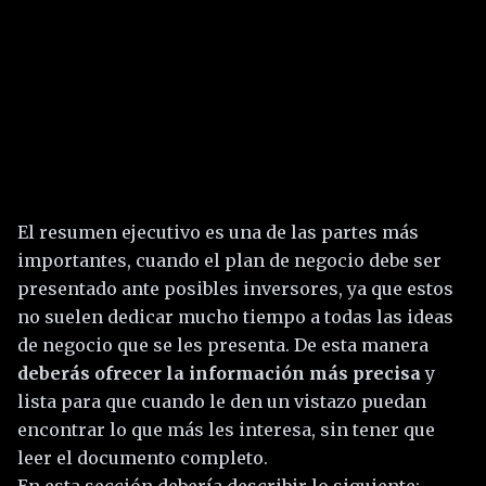
El resumen ejecutivo es una de las partes más
importantes, cuando el plan de negocio debe ser
presentado ante posibles inversores, ya que estos
no suelen dedicar mucho tiempo a todas las ideas
de negocio que se les presenta. De esta manera
deberás ofrecer la información más precisa
y
lista para que cuando le den un vistazo puedan
encontrar lo que más les interesa, sin tener que
leer el documento completo.