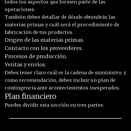
todos los aspectos que formen parte de las
operaciones.
También debes detallar de dónde obtendrás las
materias primas y cuál será el procedimiento de
fabricación de tus productos.
Origen de las materias primas.
Contacto con los proveedores.
Procesos de producción.
Ventas y envíos.
Debes tener claro cuál es la cadena de suministro, y
como recomendación, debes incluir un plan de
contingencia ante acontecimientos inesperados.
Plan financiero
Puedes dividir esta sección en tres partes: