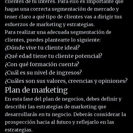
clientes de tu interés. Para ello es importante que
hagas una correcta segmentación de mercado y
tener claro a qué tipo de clientes vas a dirigir tus
esfuerzos de marketing y estrategias.
Para realizar una adecuada segmentación de
clientes, puedes plantearte lo siguiente:
¿Dónde vive tu cliente ideal?
¿Qué edad tiene tu cliente potencial?
¿Con qué formación cuenta?
¿Cuál es su nivel de ingresos?
¿Cuáles son sus valores, creencias y opiniones?
Plan de marketing
En esta fase del plan de negocios, debes definir y
describir las estrategias de marketing que
desarrollarás en tu negocio. Deberás considerar la
prospección hacia al futuro y reflejarlo en las
estrategias.