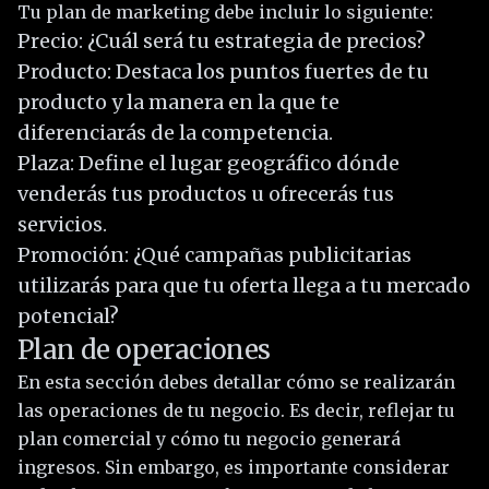
Tu plan de marketing debe incluir lo siguiente:
Precio: ¿Cuál será tu estrategia de precios?
Producto: Destaca los puntos fuertes de tu
producto y la manera en la que te
diferenciarás de la competencia.
Plaza: Define el lugar geográfico dónde
venderás tus productos u ofrecerás tus
servicios.
Promoción: ¿Qué campañas publicitarias
utilizarás para que tu oferta llega a tu mercado
potencial?
Plan de operaciones
En esta sección debes detallar cómo se realizarán
las operaciones de tu negocio. Es decir, reflejar tu
plan comercial y cómo tu negocio generará
ingresos. Sin embargo, es importante considerar