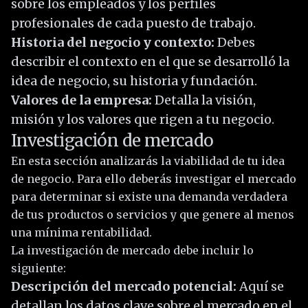
sobre los empleados y los perfiles
profesionales de cada puesto de trabajo.
Historia del negocio y contexto:
Debes
describir el contexto en el que se desarrolló la
idea de negocio, su historia y fundación.
Valores de la empresa:
Detalla la visión,
misión y los valores que rigen a tu negocio.
Investigación de mercado
En esta sección analizarás la viabilidad de tu idea
de negocio. Para ello deberás investigar el mercado
para determinar si existe una demanda verdadera
de tus productos o servicios y que genere al menos
una mínima rentabilidad.
La investigación de mercado debe incluir lo
siguiente:
Descripción del mercado potencial:
Aquí se
detallan los datos clave sobre el mercado en el