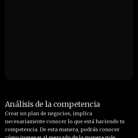
Análisis de la competencia
Crear un plan de negocios, implica
necesariamente conocer lo que está haciendo tu
competencia. De esta manera, podrás conocer
cómo ingresar al mercado de la manera más