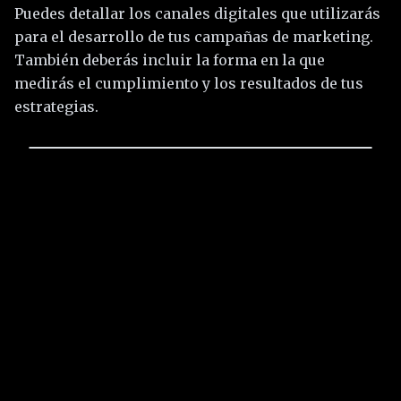
Puedes detallar los canales digitales que utilizarás
para el desarrollo de tus campañas de marketing.
También deberás incluir la forma en la que
medirás el cumplimiento y los resultados de tus
estrategias.