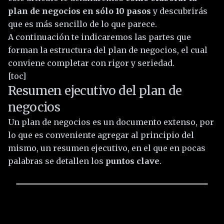
plan de negocios en sólo 10 pasos
y descubrirás
que es más sencillo de lo que parece.
A continuación te indicaremos las partes que
forman la estructura del plan de negocios, el cual
conviene completar con rigor y seriedad.
[toc]
Resumen ejecutivo del plan de
negocios
Un plan de negocios es un documento extenso, por
lo que es conveniente agregar al principio del
mismo, un resumen ejecutivo, en el que en pocas
palabras se detallen los
puntos clave
.