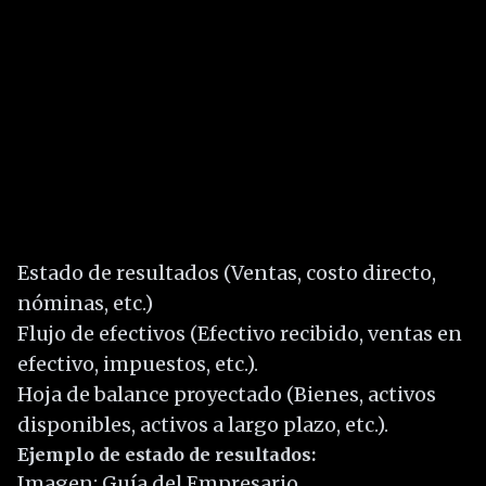
Estado de resultados (Ventas, costo directo,
nóminas, etc.)
Flujo de efectivos (Efectivo recibido, ventas en
efectivo, impuestos, etc.).
Hoja de balance proyectado (Bienes, activos
disponibles, activos a largo plazo, etc.).
Ejemplo de estado de resultados:
Imagen: Guía del Empresario