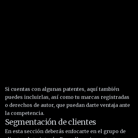
Si cuentas con algunas patentes, aquí también
puedes incluirlas, así como tu marcas registradas
o derechos de autor, que puedan darte ventaja ante
la competencia.
Segmentación de clientes
En esta sección deberás enfocarte en el grupo de