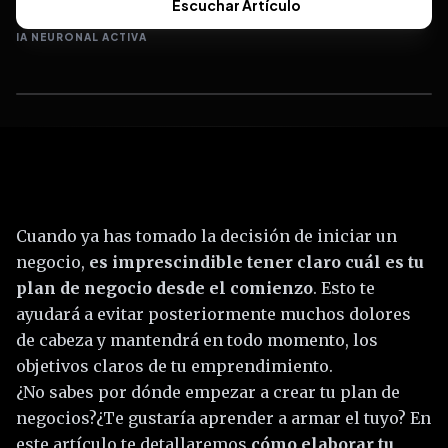
Escuchar Artículo
IA NEURONAL ACTIVA
Cuando ya has tomado la decisión de iniciar un
negocio,
es imprescindible tener claro cuál es tu
plan de negocio desde el comienzo
. Esto te
ayudará a evitar posteriormente muchos dolores
de cabeza y mantendrá en todo momento, los
objetivos claros de tu emprendimiento.
¿No sabes por dónde empezar a crear tu plan de
negocios?¿Te gustaría aprender a armar el tuyo? En
este artículo te detallaremos
cómo elaborar tu