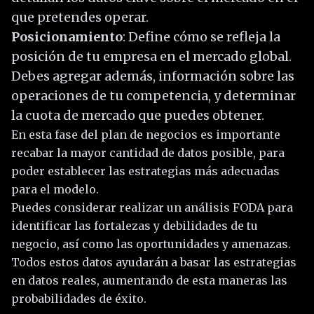
que pretendes operar.
Posicionamiento
: Define cómo se refleja la
posición de tu empresa en el mercado global.
Debes agregar además, información sobre las
operaciones de tu competencia, y determinar
la cuota de mercado que puedes obtener.
En esta fase del plan de negocios es importante
recabar la mayor cantidad de datos posible, para
poder establecer las estrategias más adecuadas
para el modelo.
Puedes considerar realizar un análisis FODA para
identificar las fortalezas y debilidades de tu
negocio, así como las oportunidades y amenazas.
Todos estos datos ayudarán a basar las estrategias
en datos reales, aumentando de esta maneras las
probabilidades de éxito.