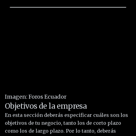
Imagen: Foros Ecuador
Objetivos de la empresa
En esta sección deberás especificar cuáles son los
objetivos de tu negocio, tanto los de corto plazo
como los de largo plazo. Por lo tanto, deberás