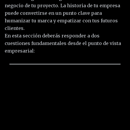
negocio de tu proyecto. La historia de tu empresa
puede convertirse en un punto clave para
humanizar tu marca y empatizar con tus futuros
clientes.
En esta sección deberás responder a dos
cuestiones fundamentales desde el punto de vista
empresarial: