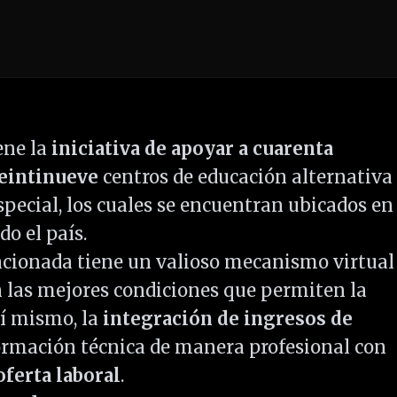
ene la
iniciativa de apoyar a cuarenta
eintinueve
centros de educación alternativa
special, los cuales se encuentran ubicados en
o el país.
cionada tiene un valioso mecanismo virtual
n las mejores condiciones que permiten la
í mismo, la
integración de ingresos de
rmación técnica de manera profesional con
ferta laboral
.