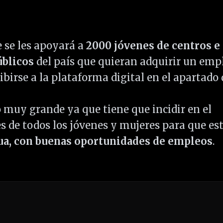
e se les apoyará a
2000 jóvenes de centros e
úblicos
del país que quieran adquirir un emp
ibirse a la plataforma digital en el apartado 
o muy grande ya que tiene que incidir en el
es de todos los jóvenes y mujeres para que es
ua, con buenas oportunidades de empleos
.