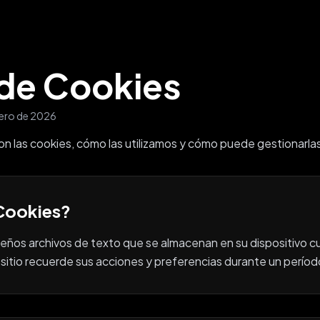
 de Cookies
nero de 2026
son las cookies, cómo las utilizamos y cómo puede gestionarla
 Cookies?
ños archivos de texto que se almacenan en su dispositivo cua
sitio recuerde sus acciones y preferencias durante un perío